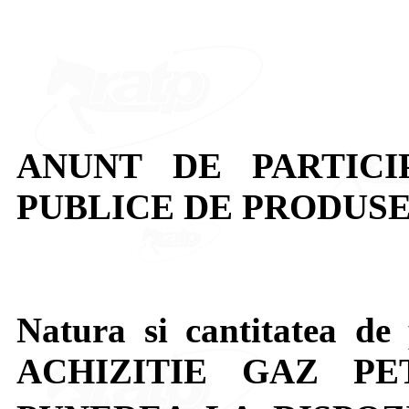
ANUNT DE PARTICI
PUBLICE DE PRODUSE:
Natura si cantitatea de 
ACHIZITIE GAZ PE