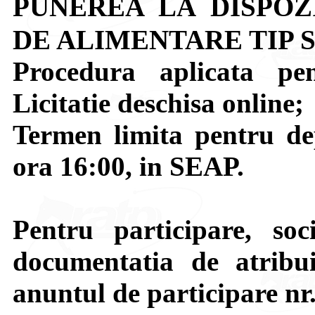
PUNEREA LA DISPOZ
DE ALIMENTARE TIP S
Procedura aplicata pen
Licitatie deschisa online;
Termen limita pentru dep
ora 16:00, in SEAP.
Pentru participare, soci
documentatia de atribui
anuntul de participare nr