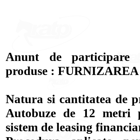
Anunt de participare 
produse : FURNIZAR
Natura si cantitatea de p
Autobuze de 12 metri p
sistem de leasing financia