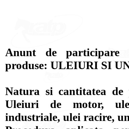
Anunt de participare 
produse: ULEIURI SI U
Natura si cantitatea de 
Uleiuri de motor, ule
industriale, ulei racire, u