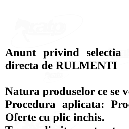
Anunt privind selectia 
directa de RULMENTI
Natura produselor ce se
Procedura aplicata: Pr
Oferte cu plic inchis.