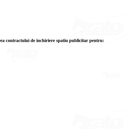
ea contractului de inchiriere spatiu publicitar pentru: