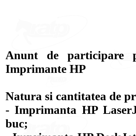
Anunt de participare p
Imprimante HP
Natura si cantitatea de pr
- Imprimanta HP Lase
buc;