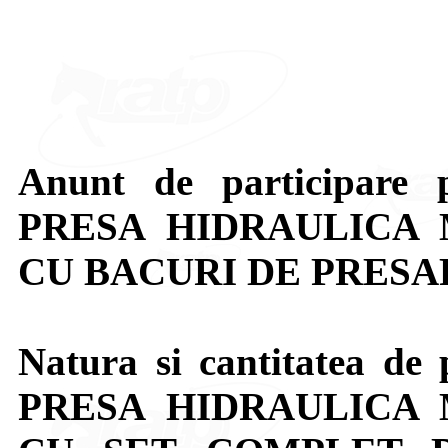
Anunt de participare p
PRESA HIDRAULICA
CU BACURI DE PRESA
Natura si cantitatea de 
PRESA HIDRAULICA