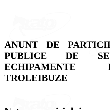
ANUNT DE PARTICI
PUBLICE DE SE
ECHIPAMENTE 
TROLEIBUZE