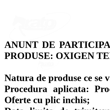
ANUNT DE PARTICIPA
PRODUSE: OXIGEN T
Natura de produse ce se v
Procedura aplicata: Pr
Oferte cu plic inchis;