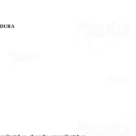
SUDURA