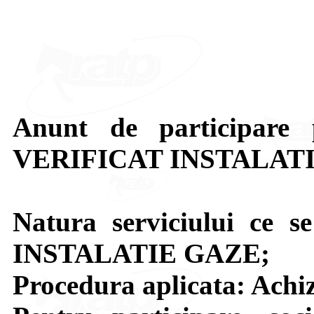
Anunt de participare p
VERIFICAT INSTALAT
Natura serviciului ce 
INSTALATIE GAZE;
Procedura aplicata: Achizi