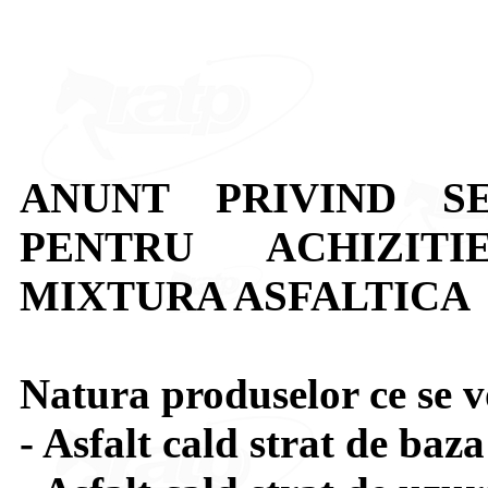
ANUNT PRIVIND S
PENTRU ACHIZITI
MIXTURA ASFALTICA
Natura produselor ce se v
- Asfalt cald strat de ba