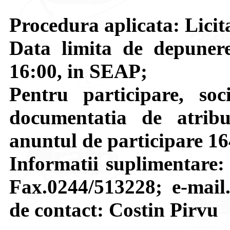
Procedura aplicata: Licita
Data limita de depunere
16:00, in SEAP;
Pentru participare, soci
documentatia de atribui
anuntul de participare 1
Informatii suplimentare:
Fax.0244/513228; e-mail.
de contact: Costin Pirvu