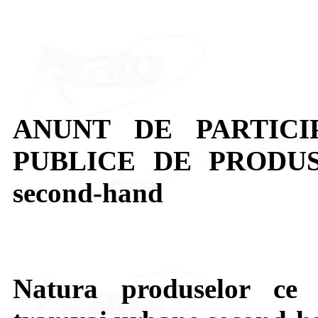
ANUNT DE PARTICI
PUBLICE DE PRODUSE:
second-hand
Natura produselor ce 