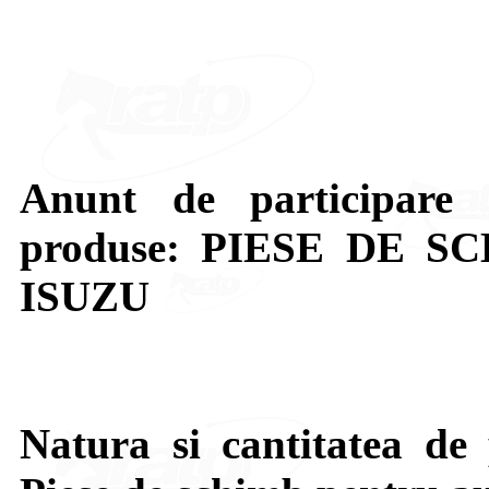
Anunt de participare 
produse: PIESE DE 
ISUZU
Natura si cantitatea de 