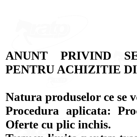
ANUNT PRIVIND S
PENTRU ACHIZITIE D
Natura produselor ce se
Procedura aplicata: Pr
Oferte cu plic inchis.