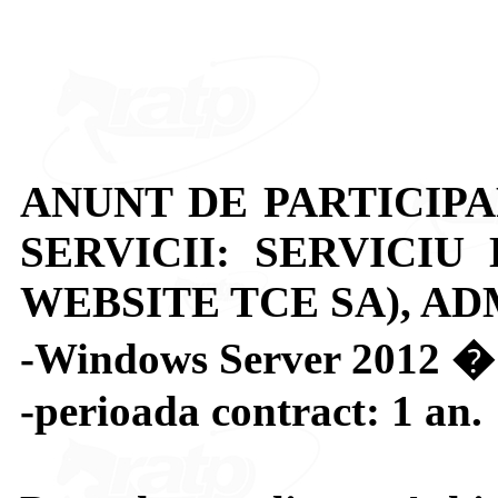
ANUNT DE PARTICIPA
SERVICII: SERVICIU
WEBSITE TCE SA), AD
-Windows Server 2012 � 
-perioada contract: 1 an.