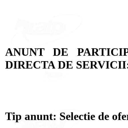
ANUNT DE PARTICI
DIRECTA DE SERVICI
Tip anunt: Selectie de ofe