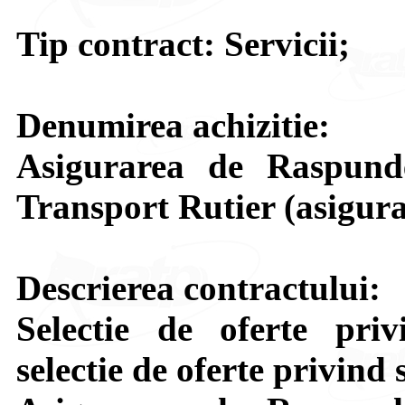
Tip contract: Servicii;
Denumirea achizitie:
Asigurarea de Raspunde
Transport Rutier (asigu
Descrierea contractului:
Selectie de oferte priv
selectie de oferte privind 