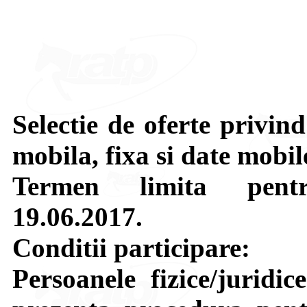
Selectie de oferte privind
mobila, fixa si date mobil
Termen limita pentru
19.06.2017.
Conditii participare:
Persoanele fizice/juridic