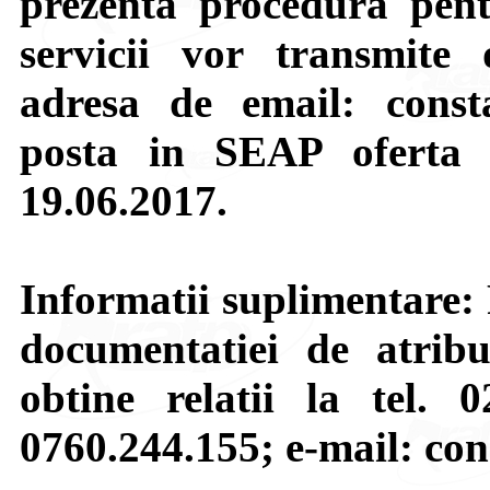
prezenta procedura pent
servicii vor transmite 
adresa de email: const
posta in SEAP oferta 
19.06.2017.
Informatii suplimentare: 
documentatiei de atribu
obtine relatii la tel. 
0760.244.155; e-mail: co