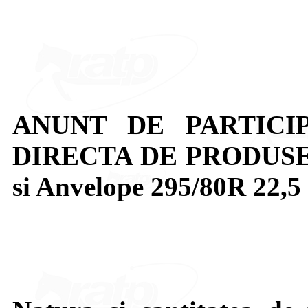
ANUNT DE PARTICI
DIRECTA DE PRODUSE: 
si Anvelope 295/80R 22,