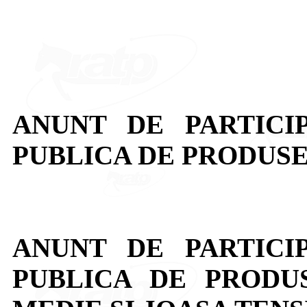
ANUNT DE PARTICI
PUBLICA DE PRODUSE
ANUNT DE PARTICI
PUBLICA DE PRODU