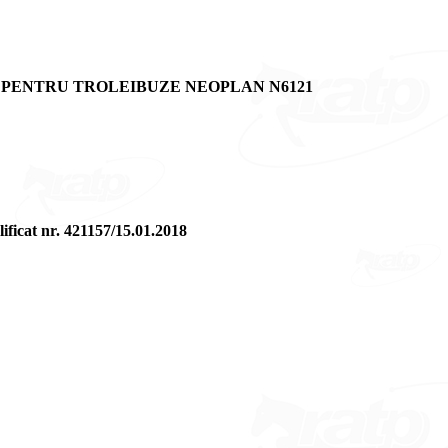
E PENTRU TROLEIBUZE NEOPLAN N6121
lificat nr. 421157/15.01.2018