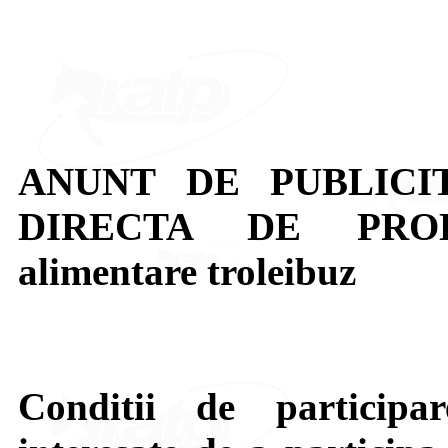
ANUNT DE PUBLICI
DIRECTA DE PRODU
alimentare troleibuz
Conditii de participare