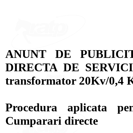
ANUNT DE PUBLICI
DIRECTA DE SERVICII: 
transformator 20Kv/0,4 K
Procedura aplicata pen
Cumparari directe