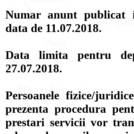
Numar anunt publicat
data de 11.07.2018.
Data limita pentru de
27.07.2018.
Persoanele fizice/juridic
prezenta procedura pent
prestari servicii vor tra