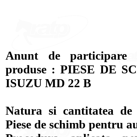
Anunt de participare 
produse : PIESE DE
ISUZU MD 22 B
Natura si cantitatea de
Piese de schimb pentru 