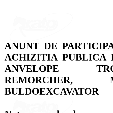
ANUNT DE PARTICIP
ACHIZITIA PUBLICA
ANVELOPE TRO
REMORCHER, 
BULDOEXCAVATOR