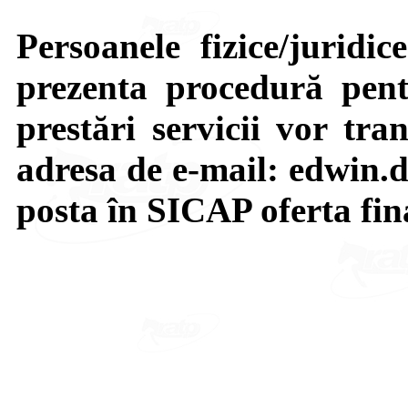
Persoanele fizice/juridic
prezenta procedură pent
prestări servicii vor tra
adresa de e-mail: edwin.
posta în SICAP oferta fin