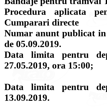
Bandaje pentru tramva
Procedura aplicata pen
Cumparari directe
Numar anunt publicat i
de 05.09.2019.
Data limita pentru de
27.05.2019, ora 15:00;
Data limita pentru de
13.09.2019.