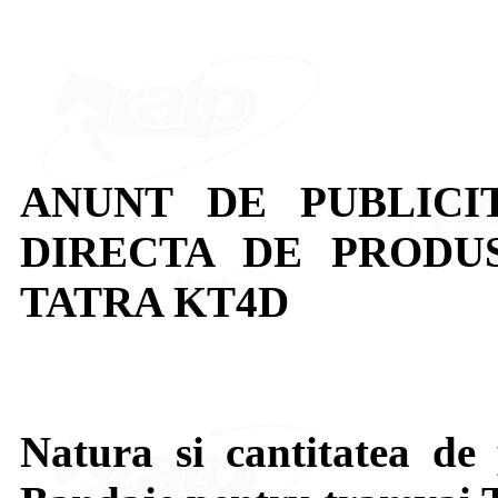
ANUNT DE PUBLICI
DIRECTA DE PRODUSE:
TATRA KT4D
Natura si cantitatea de 