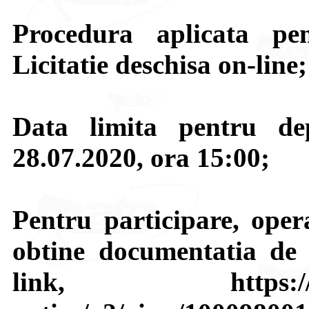
Procedura aplicata pen
Licitatie deschisa on-line;
Data limita pentru de
28.07.2020, ora 15:00;
Pentru participare, opera
obtine documentatia de 
link, https://e-licit