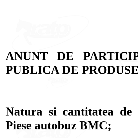
ANUNT DE PARTICI
PUBLICA DE PRODUSE
Natura si cantitatea de 
Piese autobuz BMC;