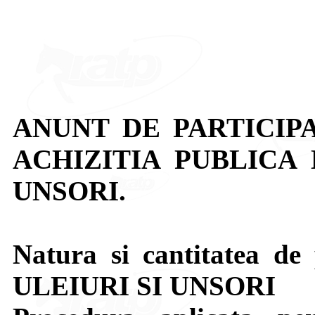
ANUNT DE PARTICIP
ACHIZITIA PUBLICA 
UNSORI.
Natura si cantitatea de 
ULEIURI SI UNSORI