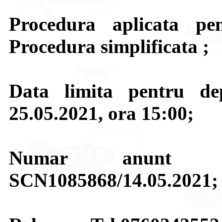
Procedura aplicata pen
Procedura simplificata ;
Data limita pentru de
25.05.2021, ora 15:00;
Numar anunt p
SCN1085868/14.05.2021;