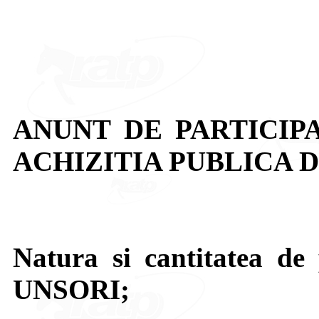
ANUNT DE PARTICIP
ACHIZITIA PUBLICA 
Natura si cantitatea de 
UNSORI;