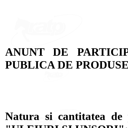
ANUNT DE PARTICI
PUBLICA DE PRODUSE:
Natura si cantitatea de 