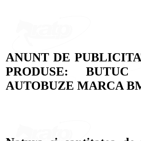
ANUNT DE PUBLICITA
PRODUSE: BUTUC
AUTOBUZE MARCA BM