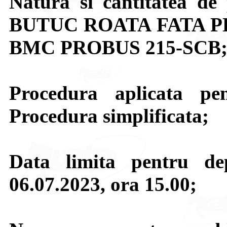
Natura si cantitatea de 
BUTUC ROATA FATA 
BMC PROBUS 215-SCB
Procedura aplicata pen
Procedura simplificata;
Data limita pentru de
06.07.2023, ora 15.00;