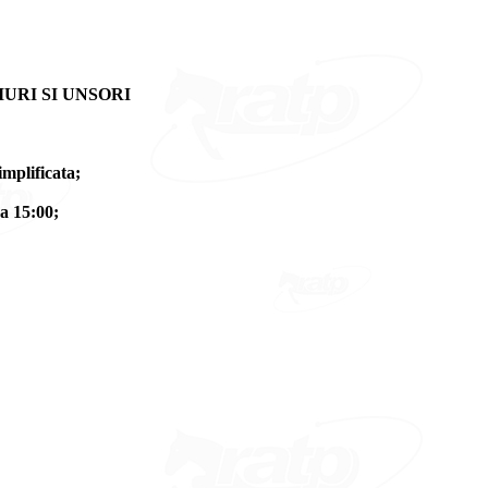
URI SI UNSORI
mplificata;
a 15:00;