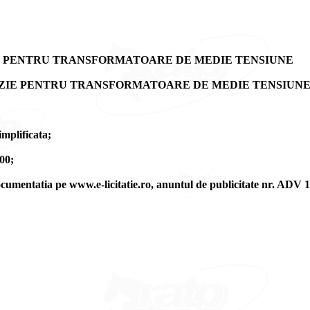
E REVIZIE PENTRU TRANSFORMATOARE DE MEDIE TENSIUNE
I DE REVIZIE PENTRU TRANSFORMATOARE DE MEDIE TENSIUNE
mplificata;
00;
documentatia pe www.e-licitatie.ro, anuntul de publicitate nr. ADV 