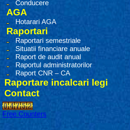
Conducere
AGA
Hotarari AGA
Raportari
Raportari semestriale
Situatii financiare anuale
Raport de audit anual
Raportul administratorilor
Raport CNR – CA
Raportare incalcari legi
Contact
Free Counters