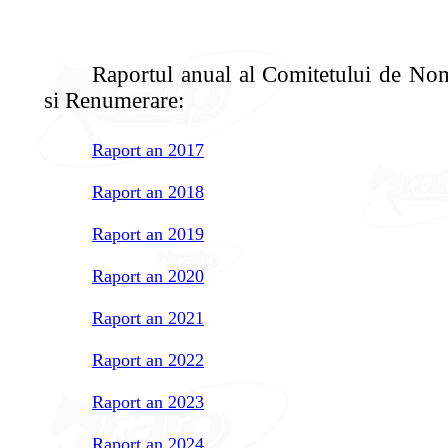
Raportul anual al Comitetului de Nom
si Renumerare:
Raport an 2017
Raport an 2018
Raport an 2019
Raport an 2020
Raport an 2021
Raport an 2022
Raport an 2023
Raport an 2024