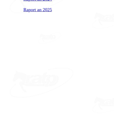
Raport an 2025