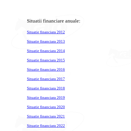
Situatii financiare anuale:
Situatie financiara 2012
Situatie financiara 2013
Situatie financiara 2014
Situatie financiara 2015
Situatie financiara 2016
Situatie financiara 2017
Situatie financiara 2018
Situatie financiara 2019
Situatie financiara 2020
Situatie financiara 2021
Situatie financiara 2022