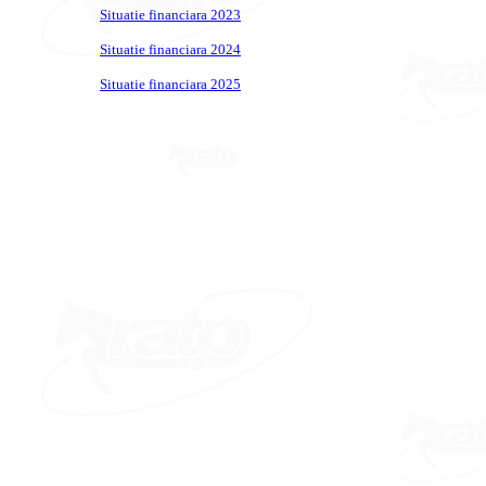
Situatie financiara 2023
Situatie financiara 2024
Situatie financiara 2025