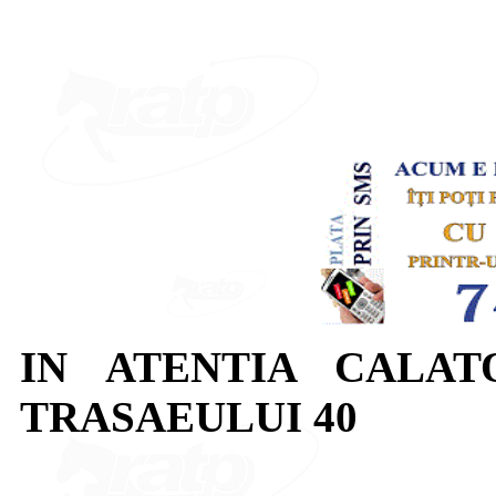
IN ATENTIA CALAT
TRASAEULUI 40