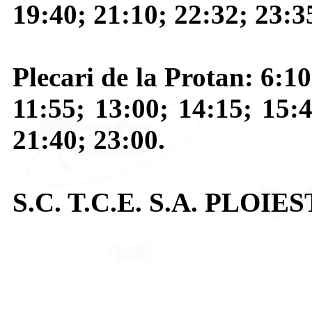
19:40; 21:10; 22:32; 23:3
Plecari de la Protan: 6:10
11:55; 13:00; 14:15; 15:4
21:40; 23:00.
S.C. T.C.E. S.A. PLOIES