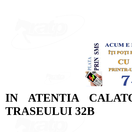
IN ATENTIA CALAT
TRASEULUI 32B