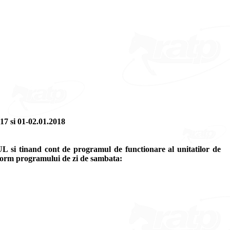
i 01-02.01.2018
si tinand cont de programul de functionare al unitatilor de
onform programului de zi de sambata: