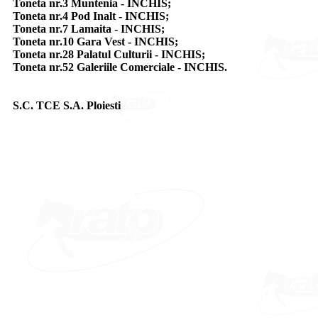
Toneta nr.3 Muntenia - INCHIS;
Toneta nr.4 Pod Inalt - INCHIS;
Toneta nr.7 Lamaita - INCHIS;
Toneta nr.10 Gara Vest - INCHIS;
Toneta nr.28 Palatul Culturii - INCHIS;
Toneta nr.52 Galeriile Comerciale - INCHIS.
S.C. TCE S.A. Ploiesti