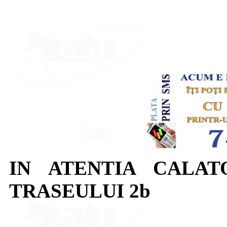
IN ATENTIA CALAT
TRASEULUI 2b