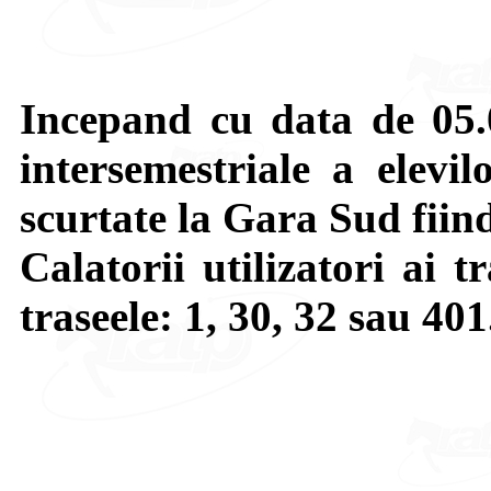
Incepand cu data de 05.
intersemestriale a elevil
scurtate la Gara Sud fiind
Calatorii utilizatori ai 
traseele: 1, 30, 32 sau 401