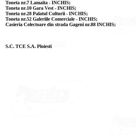
Toneta nr.7 Lamaita - INCHIS;
Toneta nr.10 Gara Vest - INCHIS;
Toneta nr.28 Palatul Culturii - INCHIS;
Toneta nr.52 Galeriile Comerciale - INCHIS;
Casieria Colectoare din strada Gageni nr.88 INCHIS;
S.C. TCE S.A. Ploiesti