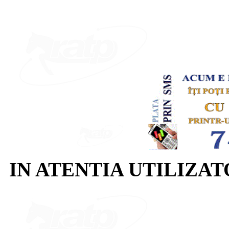
IN ATENTIA UTILIZA