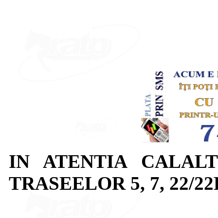
IN ATENTIA CALALT
TRASEELOR 5, 7, 22/22B,