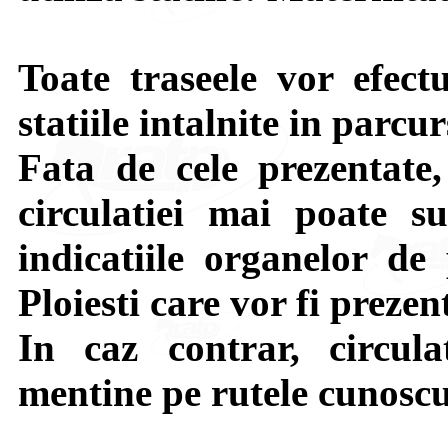
Toate traseele vor efect
statiile intalnite in parcur
Fata de cele prezentate,
circulatiei mai poate su
indicatiile organelor de 
Ploiesti care vor fi prezen
In caz contrar, circula
mentine pe rutele cunoscu