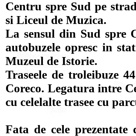
Centru spre Sud pe strada
si Liceul de Muzica.
La sensul din Sud spre C
autobuzele opresc in stat
Muzeul de Istorie.
Traseele de troleibuze 44
Coreco. Legatura intre Ce
cu celelalte trasee cu par
Fata de cele prezentate d