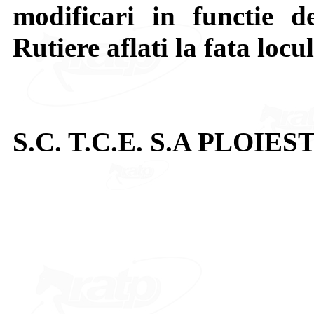
modificari in functie de 
Rutiere aflati la fata locul
S.C. T.C.E. S.A PLOIEST