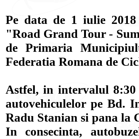
Pe data de 1 iulie 2018 
"Road Grand Tour - Summ
de Primaria Municipiulu
Federatia Romana de Cic
Astfel, in intervalul 8:30
autovehiculelor pe Bd. In
Radu Stanian si pana la 
In consecinta, autobuze