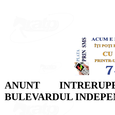
ANUNT INTRERUP
BULEVARDUL INDEPE