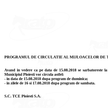
PROGRAMUL DE CIRCULATIE AL MIJLOACELOR DE TR
Avand in vedere ca pe data de 15.08.2018 se sarbatoreste la
Municipiul Ploiesti vor circula astfel:
- in data de 15.08.2018 dupa program de duminica;
- in zilele de 16 si 17.08.2018 dupa program de sambata.
S.C. TCE Ploiesti S.A.