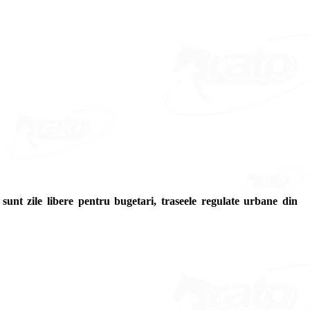
nt zile libere pentru bugetari, traseele regulate urbane din