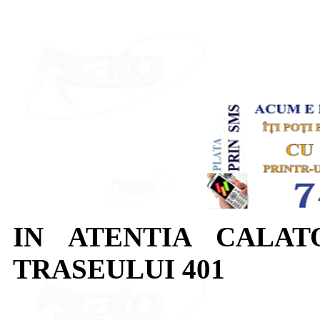
IN ATENTIA CALAT
TRASEULUI 401