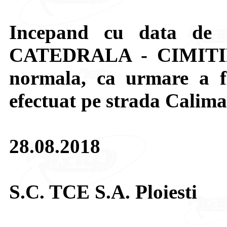
Incepand cu data de 
CATEDRALA - CIMITIR
normala, ca urmare a fin
efectuat pe strada Calima
28.08.2018
S.C. TCE S.A. Ploiesti