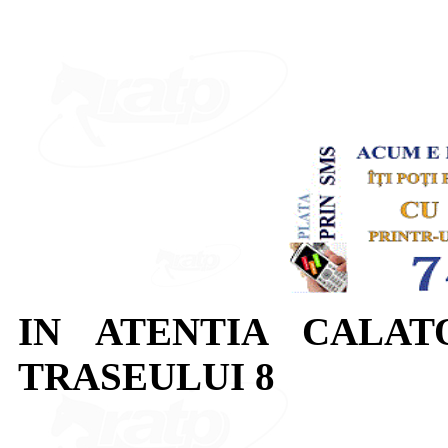
IN ATENTIA CALAT
TRASEULUI 8