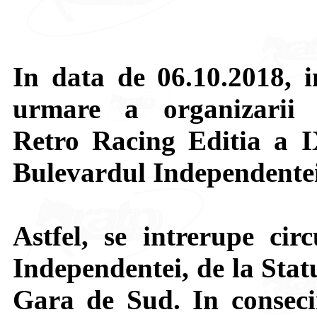
In data de 06.10.2018, i
urmare a organizarii 
Retro Racing Editia a IX
Bulevardul Independentei
Astfel, se intrerupe cir
Independentei, de la Stat
Gara de Sud. In consecin