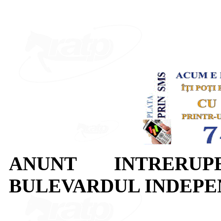
ANUNT INTRERUP
BULEVARDUL INDEPE