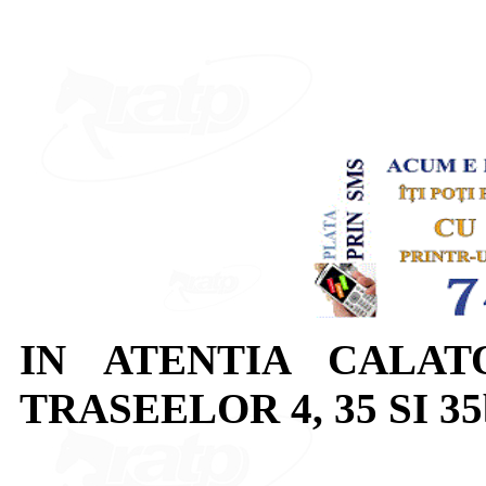
IN ATENTIA CALAT
TRASEELOR 4, 35 SI 35b